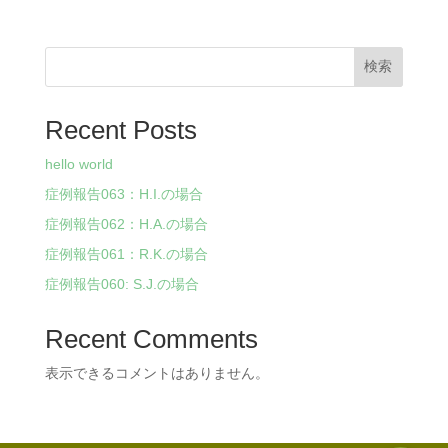
検索
Recent Posts
hello world
症例報告063：H.I.の場合
症例報告062：H.A.の場合
症例報告061：R.K.の場合
症例報告060: S.J.の場合
Recent Comments
表示できるコメントはありません。